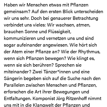
Haben wir Menschen etwas mit Pflanzen
gemeinsam? Auf den ersten Blick unterscheiden
wir uns sehr. Doch bei genauerer Betrachtung
verbindet uns vieles: Wir wachsen, atmen,
brauchen Sonne und Flüssigkeit,
kommunizieren und vernetzen uns und sind
sogar aufeinander angewiesen. Wie hört sich
der Atem einer Pflanze an? Wie der Rhythmus,
wenn sich Pflanzen bewegen? Wie klingt es,
wenn sie sich berühren? Sprechen sie
miteinander? Zwei Tänzer*innen und eine
Sängerin begeben sich auf die Suche nach den
Parallelen zwischen Menschen und Pflanzen,
erforschen die Art ihrer Bewegungen und
Entfaltungen. Komponist Jörg Ritzenhoff nimmt
uns mit in die Klangwelt der Pflanzen und