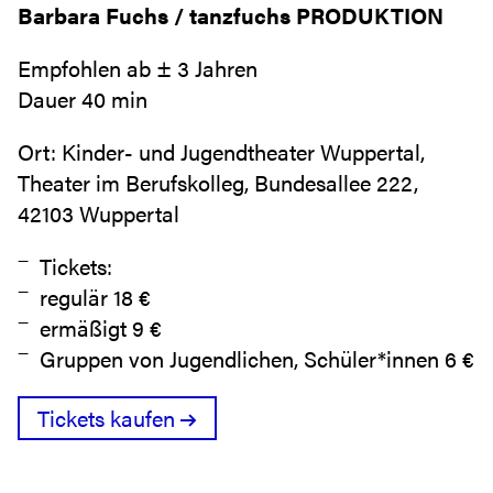
Barbara Fuchs / tanzfuchs PRODUKTION
Empfohlen ab ± 3 Jahren
Dauer 40 min
Ort: Kinder- und Jugendtheater Wuppertal,
Theater im Berufskolleg, Bundesallee 222,
42103 Wuppertal
Tickets:
regulär 18 €
ermäßigt 9 €
Gruppen von Jugendlichen, Schüler*innen 6 €
Tickets kaufen