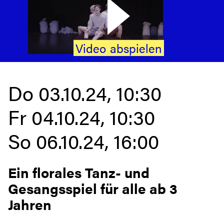
Video
abspielen
Do 03.10.24, 10:30
Fr 04.10.24, 10:30
So 06.10.24, 16:00
Ein florales Tanz- und
Gesangsspiel für alle ab 3
Jahren