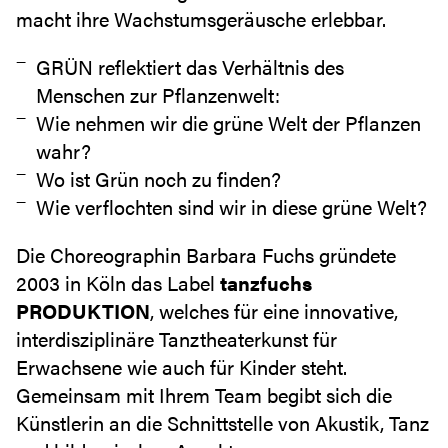
macht ihre Wachstumsgeräusche erlebbar.
GRÜN reflektiert das Verhältnis des
Menschen zur Pflanzenwelt:
Wie nehmen wir die grüne Welt der Pflanzen
wahr?
Wo ist Grün noch zu finden?
Wie verflochten sind wir in diese grüne Welt?
Die Choreographin Barbara Fuchs gründete
2003 in Köln das Label
tanzfuchs
PRODUKTION
, welches für eine innovative,
interdisziplinäre Tanztheaterkunst für
Erwachsene wie auch für Kinder steht.
Gemeinsam mit Ihrem Team begibt sich die
Künstlerin an die Schnittstelle von Akustik, Tanz