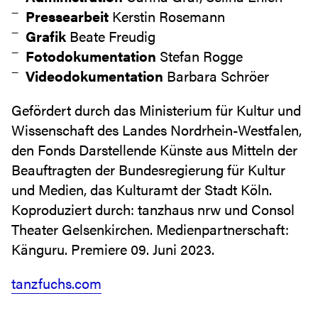
Pressearbeit
Kerstin Rosemann
Grafik
Beate Freudig
Fotodokumentation
Stefan Rogge
Videodokumentation
Barbara Schröer
Gefördert durch das Ministerium für Kultur und
Wissenschaft des Landes Nordrhein-Westfalen,
den Fonds Darstellende Künste aus Mitteln der
Beauftragten der Bundesregierung für Kultur
und Medien, das Kulturamt der Stadt Köln.
Koproduziert durch: tanzhaus nrw und Consol
Theater Gelsenkirchen. Medienpartnerschaft:
Känguru. Premiere 09. Juni 2023.
tanzfuchs.com