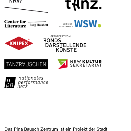
Das Pina Bausch Zentrum ist ein Projekt der Stadt