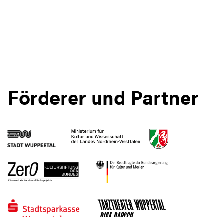
Förderer und Partner