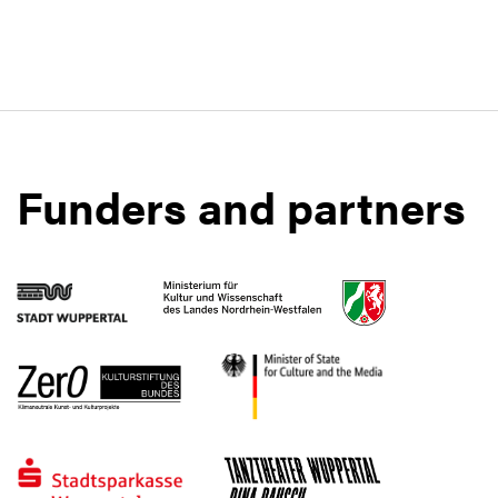
Funders and partners