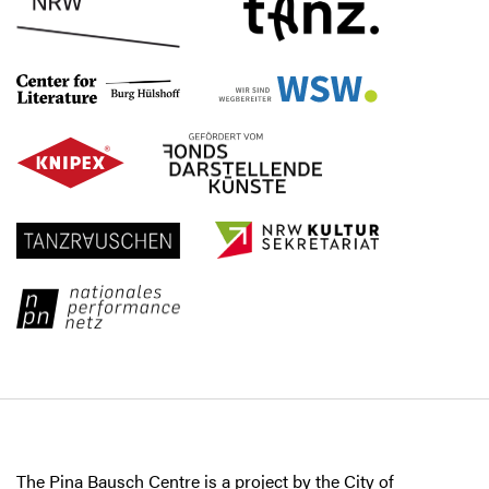
The Pina Bausch Centre is a project by the City of