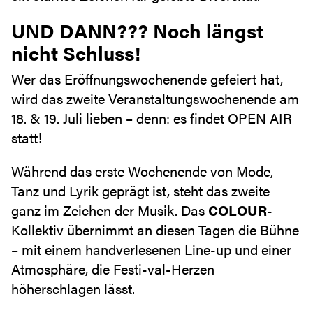
UND DANN??? Noch längst
nicht Schluss!
Wer das Eröffnungswochenende gefeiert hat,
wird das zweite Veranstaltungswochenende am
18. & 19. Juli lieben – denn: es findet OPEN AIR
statt!
Während das erste Wochenende von Mode,
Tanz und Lyrik geprägt ist, steht das zweite
ganz im Zeichen der Musik. Das
COLOUR
-
Kollektiv übernimmt an diesen Tagen die Bühne
– mit einem handverlesenen Line-up und einer
Atmosphäre, die Festi-val-Herzen
höherschlagen lässt.