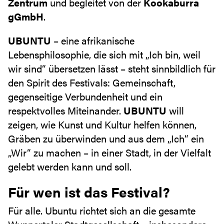
Zentrum
und begleitet von der
Kookaburra
gGmbH
.
UBUNTU
– eine afrikanische
Lebensphilosophie, die sich mit „Ich bin, weil
wir sind“ übersetzen lässt – steht sinnbildlich für
den Spirit des Festivals: Gemeinschaft,
gegenseitige Verbundenheit und ein
respektvolles Miteinander.
UBUNTU
will
zeigen, wie Kunst und Kultur helfen können,
Gräben zu überwinden und aus dem „Ich“ ein
„Wir“ zu machen – in einer Stadt, in der Vielfalt
gelebt werden kann und soll.
Für wen ist das Festival?
Für alle. Ubuntu richtet sich an die gesamte