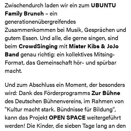
Zwischendurch laden wir ein zum
UBUNTU
Family Brunch
– ein
generationenübergreifendes
Zusammenkommen bei Musik, Gesprächen und
gutem Essen. Und alle, die gerne singen, sind
beim
CrowdSinging
mit
Mister Kibs & JoJo
Band
genau richtig: ein kollektives Mitsing-
Format, das Gemeinschaft hör- und spürbar
macht.
Und zum Abschluss ein Moment, der besonders
wird: Dank des Förderprogramms
Zur Bühne
des Deutschen Bühnenvereins, im Rahmen von
"Kultur macht stark. Bündnisse für Bildung“,
kann das Projekt
OPEN SPACE
weitergeführt
werden! Die Kinder, die sieben Tage lang an den