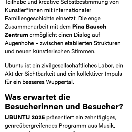
Teilhabe und kreative Selbstbestimmung von
Künstler*innen mit internationaler
Familiengeschichte einsetzt. Die enge
Zusammenarbeit mit dem
Pina Bausch
Zentrum
ermöglicht einen Dialog auf
Augenhöhe – zwischen etablierten Strukturen
und neuen künstlerischen Stimmen.
Ubuntu ist ein zivilgesellschaftliches Labor, ein
Akt der Sichtbarkeit und ein kollektiver Impuls
für ein besseres Wuppertal.
Was erwartet die
Besucherinnen und Besucher?
UBUNTU 2025
präsentiert ein zehntägiges,
genreübergreifendes Programm aus Musik,