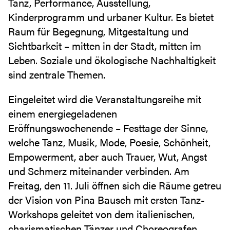
Tanz, Performance, Ausstellung,
Kinderprogramm und urbaner Kultur. Es bietet
Raum für Begegnung, Mitgestaltung und
Sichtbarkeit – mitten in der Stadt, mitten im
Leben. Soziale und ökologische Nachhaltigkeit
sind zentrale Themen.
Eingeleitet wird die Veranstaltungsreihe mit
einem energiegeladenen
Eröffnungswochenende – Festtage der Sinne,
welche Tanz, Musik, Mode, Poesie, Schönheit,
Empowerment, aber auch Trauer, Wut, Angst
und Schmerz miteinander verbinden. Am
Freitag, den 11. Juli öffnen sich die Räume getreu
der Vision von Pina Bausch mit ersten Tanz-
Workshops geleitet von dem italienischen,
charismatischen Tänzer und Choreografen