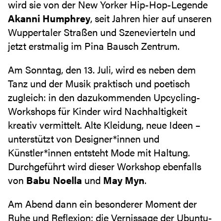
wird sie von der New Yorker Hip-Hop-Legende
Akanni Humphrey
, seit Jahren hier auf unseren
Wuppertaler Straßen und Szenevierteln und
jetzt erstmalig im Pina Bausch Zentrum.
Am Sonntag, den 13. Juli, wird es neben dem
Tanz und der Musik praktisch und poetisch
zugleich: in den dazukommenden Upcycling-
Workshops für Kinder wird Nachhaltigkeit
kreativ vermittelt. Alte Kleidung, neue Ideen –
unterstützt von Designer*innen und
Künstler*innen entsteht Mode mit Haltung.
Durchgeführt wird dieser Workshop ebenfalls
von
Babu Noella
und
May Myn
.
Am Abend dann ein besonderer Moment der
Ruhe und Reflexion: die Vernissage der Ubuntu-