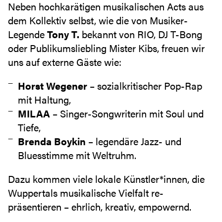
Neben hochkarätigen musikalischen Acts aus
dem Kollektiv selbst, wie die von Musiker-
Legende
Tony T.
bekannt von RIO, DJ T-Bong
oder Publikumsliebling Mister Kibs, freuen wir
uns auf externe Gäste wie:
Horst Wegener
– sozialkritischer Pop-Rap
mit Haltung,
MILAA
– Singer-Songwriterin mit Soul und
Tiefe,
Brenda Boykin
– legendäre Jazz- und
Bluesstimme mit Weltruhm.
Dazu kommen viele lokale Künstler*innen, die
Wuppertals musikalische Vielfalt re-
präsentieren – ehrlich, kreativ, empowernd.