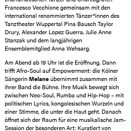
Francesco Vecchione gemeinsam mit den
international renommierten Tänzer*innen des
Tanztheater Wuppertal Pina Bausch Taylor
Drury, Alexander Lopez Guerra, Julie Anne
Stanzak und dem langjährigen
Ensemblemitglied Anna Wehsarg.
Am Abend ab 19 Uhr ist die Eröffnung. Dann
trifft Afro-Soul auf Empowerment: die Kölner
Sängerin
Melane
übernimmt zusammen mit
ihrer Band die Bühne. Ihre Musik bewegt sich
zwischen Neo-Soul, Rumba und Hip-Hop – mit
politischen Lyrics, kongolesischen Wurzeln und
einer Stimme, die unter die Haut geht. Danach
öffnet sich der Raum für eine musikalische Jam-
Session der besonderen Art: Kuratiert von