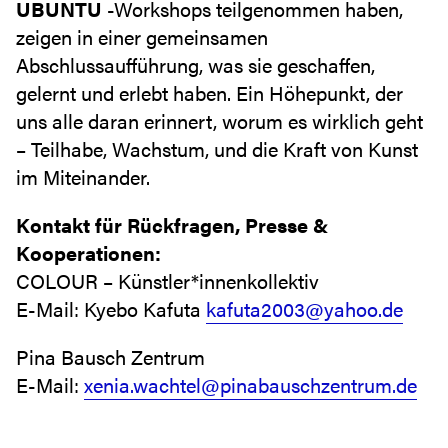
UBUNTU
-Workshops teilgenommen haben,
zeigen in einer gemeinsamen
Abschlussaufführung, was sie geschaffen,
gelernt und erlebt haben. Ein Höhepunkt, der
uns alle daran erinnert, worum es wirklich geht
– Teilhabe, Wachstum, und die Kraft von Kunst
im Miteinander.
Kontakt für Rückfragen, Presse &
Kooperationen:
COLOUR – Künstler*innenkollektiv
E-Mail: Kyebo Kafuta
kafuta2003@yahoo.de
Pina Bausch Zentrum
E-Mail:
xenia.wachtel@pinabauschzentrum.de