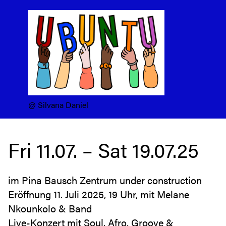
@ Silvana Daniel
Fri 11.07. – Sat 19.07.25
im Pina Bausch Zentrum under construction
Eröffnung 11. Juli 2025, 19 Uhr, mit Melane
Nkounkolo & Band
Live-Konzert mit Soul, Afro, Groove &