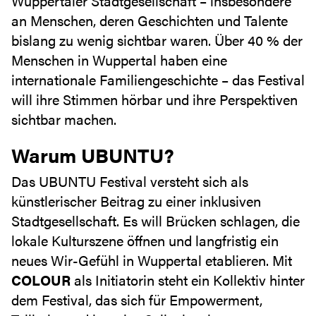
Wuppertaler Stadtgesellschaft – insbesondere
an Menschen, deren Geschichten und Talente
bislang zu wenig sichtbar waren. Über 40 % der
Menschen in Wuppertal haben eine
internationale Familiengeschichte – das Festival
will ihre Stimmen hörbar und ihre Perspektiven
sichtbar machen.
Warum UBUNTU?
Das UBUNTU Festival versteht sich als
künstlerischer Beitrag zu einer inklusiven
Stadtgesellschaft. Es will Brücken schlagen, die
lokale Kulturszene öffnen und langfristig ein
neues Wir-Gefühl in Wuppertal etablieren. Mit
COLOUR
als Initiatorin steht ein Kollektiv hinter
dem Festival, das sich für Empowerment,