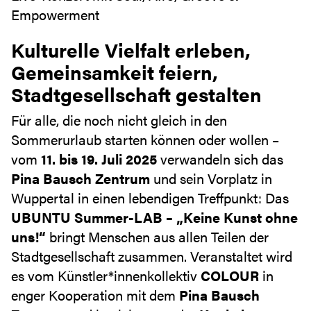
Empowerment
Kulturelle Vielfalt erleben,
Gemeinsamkeit feiern,
Stadtgesellschaft gestalten
Für alle, die noch nicht gleich in den
Sommerurlaub starten können oder wollen –
vom
11. bis 19. Juli 2025
verwandeln sich das
Pina Bausch Zentrum
und sein Vorplatz in
Wuppertal in einen lebendigen Treffpunkt: Das
UBUNTU Summer-LAB – „Keine Kunst ohne
uns!“
bringt Menschen aus allen Teilen der
Stadtgesellschaft zusammen. Veranstaltet wird
es vom Künstler*innenkollektiv
COLOUR
in
enger Kooperation mit dem
Pina Bausch