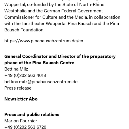
Wuppertal, co-funded by the State of North-Rhine
Westphalia and the German Federal Government
Commissioner for Culture and the Media, in collaboration
with the Tanztheater Wuppertal Pina Bausch and the Pina
Bausch Foundation.
https://www.pinabauschzentrum.de/en
General Coordinator and Director of the preparatory
phase of the Pina Bausch Centre
Bettina Milz
+49 (0)202 563 4018
bettina.milz@pinabauschzentrum.de
Press release
Newsletter Abo
Press and public relations
Marion Fournier
+49 (0)202 563 6720